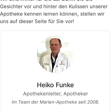
Gesichter vor und hinter den Kulissen unserer
Apotheke kennen lernen können, stellen wir
uns auf dieser Seite für Sie vor!
Heiko Funke
Apothekenleiter, Apotheker
Im Team der Marien-Apotheke seit 2008.