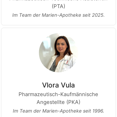
(PTA)
Im Team der Marien-Apotheke seit 2025.
Vlora Vula
Pharmazeutisch-Kaufmännische
Angestellte (PKA)
Im Team der Marien-Apotheke seit 1996.