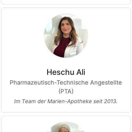
Heschu Ali
Pharmazeutisch-Technische Angestellte
(PTA)
Im Team der Marien-Apotheke seit 2013.