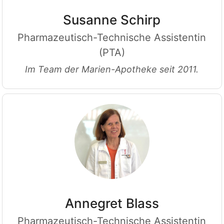
Susanne Schirp
Pharmazeutisch-Technische Assistentin
(PTA)
Im Team der Marien-Apotheke seit 2011.
Annegret Blass
Pharmazeutisch-Technische Assistentin