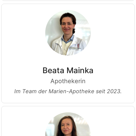
Beata Mainka
Apothekerin
Im Team der Marien-Apotheke seit 2023.