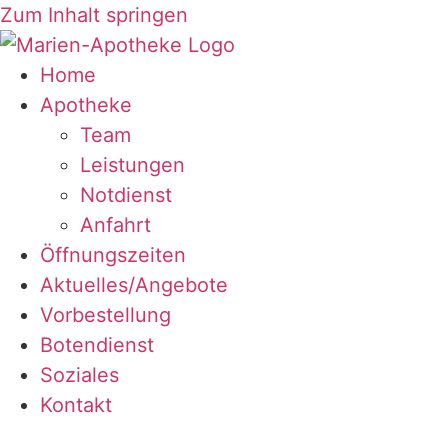
Zum Inhalt springen
Home
Apotheke
Team
Leistungen
Notdienst
Anfahrt
Öffnungszeiten
Aktuelles/Angebote
Vorbestellung
Botendienst
Soziales
Kontakt