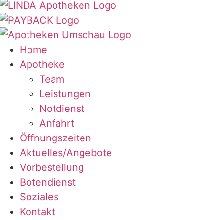
Home
Apotheke
Team
Leistungen
Notdienst
Anfahrt
Öffnungszeiten
Aktuelles/Angebote
Vorbestellung
Botendienst
Soziales
Kontakt