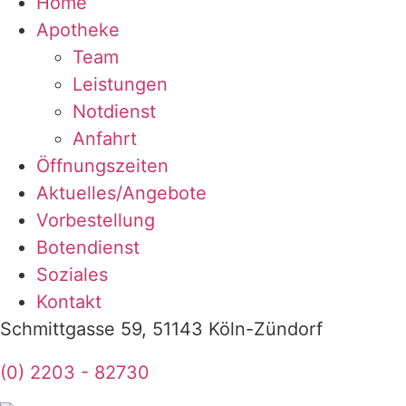
Home
Apotheke
Team
Leistungen
Notdienst
Anfahrt
Öffnungszeiten
Aktuelles/Angebote
Vorbestellung
Botendienst
Soziales
Kontakt
Schmittgasse 59, 51143 Köln-Zündorf
(0) 2203 - 82730