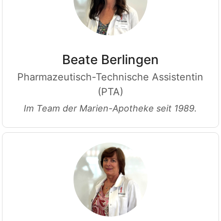
Beate Berlingen
Pharmazeutisch-Technische Assistentin
(PTA)
Im Team der Marien-Apotheke seit 1989.