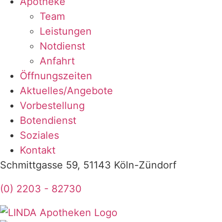
Apotheke
Team
Leistungen
Notdienst
Anfahrt
Öffnungszeiten
Aktuelles/Angebote
Vorbestellung
Botendienst
Soziales
Kontakt
Schmittgasse 59, 51143 Köln-Zündorf
(0) 2203 - 82730