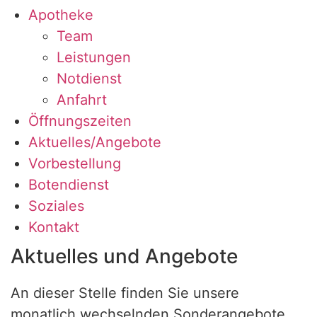
Apotheke
Team
Leistungen
Notdienst
Anfahrt
Öffnungszeiten
Aktuelles/Angebote
Vorbestellung
Botendienst
Soziales
Kontakt
Aktuelles und Angebote
An dieser Stelle finden Sie unsere
monatlich wechselnden Sonderangebote.