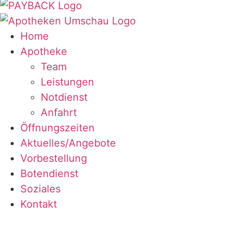
Home
Apotheke
Team
Leistungen
Notdienst
Anfahrt
Öffnungszeiten
Aktuelles/Angebote
Vorbestellung
Botendienst
Soziales
Kontakt