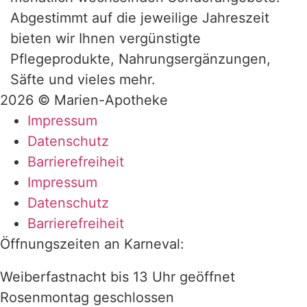
Abgestimmt auf die jeweilige Jahreszeit
bieten wir Ihnen vergünstigte
Pflegeprodukte, Nahrungsergänzungen,
Säfte und vieles mehr.
2026 © Marien-Apotheke
Impressum
Datenschutz
Barrierefreiheit
Impressum
Datenschutz
Barrierefreiheit
Öffnungszeiten an Karneval:
Weiberfastnacht bis 13 Uhr geöffnet
Rosenmontag geschlossen