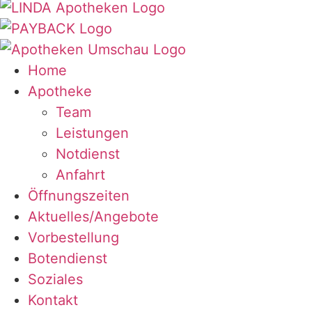
Home
Apotheke
Team
Leistungen
Notdienst
Anfahrt
Öffnungszeiten
Aktuelles/Angebote
Vorbestellung
Botendienst
Soziales
Kontakt