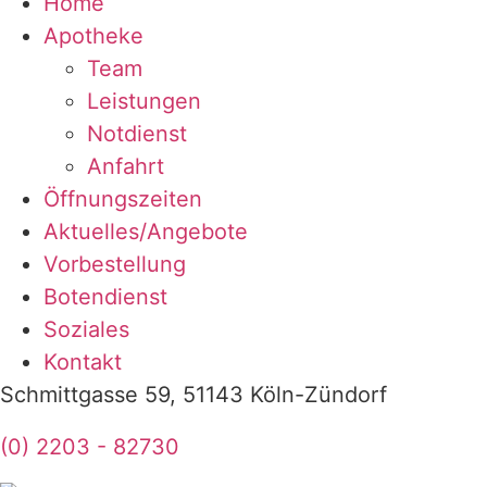
Home
Apotheke
Team
Leistungen
Notdienst
Anfahrt
Öffnungszeiten
Aktuelles/Angebote
Vorbestellung
Botendienst
Soziales
Kontakt
Schmittgasse 59, 51143 Köln-Zündorf
(0) 2203 - 82730