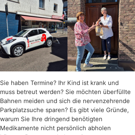
Sie haben Termine? Ihr Kind ist krank und
muss betreut werden? Sie möchten überfüllte
Bahnen meiden und sich die nervenzehrende
Parkplatzsuche sparen? Es gibt viele Gründe,
warum Sie Ihre dringend benötigten
Medikamente nicht persönlich abholen