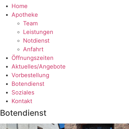
Home
Apotheke
Team
Leistungen
Notdienst
Anfahrt
Öffnungszeiten
Aktuelles/Angebote
Vorbestellung
Botendienst
Soziales
Kontakt
Botendienst