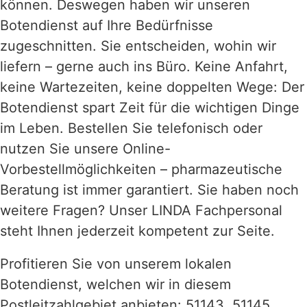
können. Deswegen haben wir unseren
Botendienst auf Ihre Bedürfnisse
zugeschnitten. Sie entscheiden, wohin wir
liefern – gerne auch ins Büro. Keine Anfahrt,
keine Wartezeiten, keine doppelten Wege: Der
Botendienst spart Zeit für die wichtigen Dinge
im Leben. Bestellen Sie telefonisch oder
nutzen Sie unsere Online-
Vorbestellmöglichkeiten – pharmazeutische
Beratung ist immer garantiert. Sie haben noch
weitere Fragen? Unser LINDA Fachpersonal
steht Ihnen jederzeit kompetent zur Seite.
Profitieren Sie von unserem lokalen
Botendienst, welchen wir in diesem
Postleitzahlgebiet anbieten: 51143, 51145,