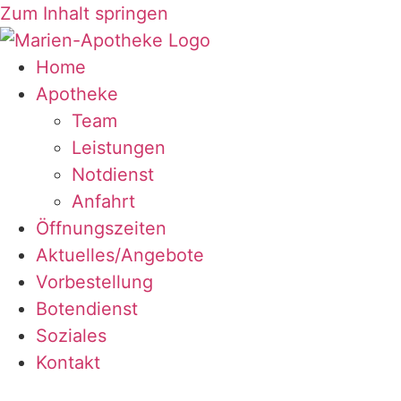
Zum Inhalt springen
Home
Apotheke
Team
Leistungen
Notdienst
Anfahrt
Öffnungszeiten
Aktuelles/Angebote
Vorbestellung
Botendienst
Soziales
Kontakt